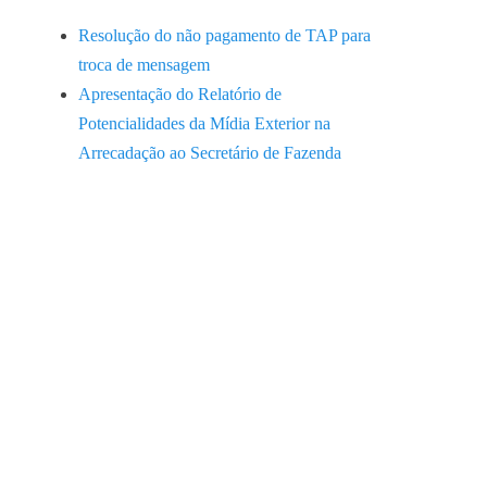
Resolução do não pagamento de TAP para
troca de mensagem
Apresentação do Relatório de
Potencialidades da Mídia Exterior na
Arrecadação ao Secretário de Fazenda