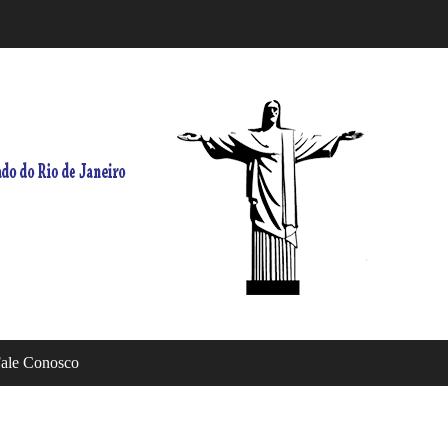
ale Conosco